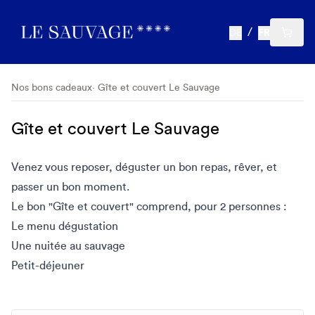
DE
FR
Nos bons cadeaux
Gîte et couvert Le Sauvage
Gîte et couvert Le Sauvage
Venez vous reposer, déguster un bon repas, rêver, et
passer un bon moment.
Le bon "Gîte et couvert" comprend, pour 2 personnes :
Le menu dégustation
Une nuitée au sauvage
Petit-déjeuner