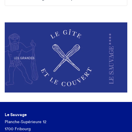
Le Sauvage
Planche-Supérieure 12
1700 Fribourg